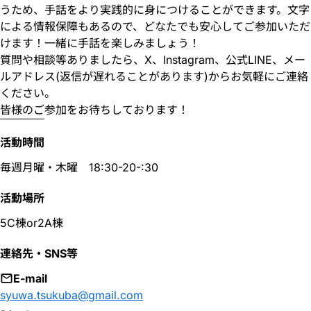
うため、手話をより実践的に身につけることができます。文字
による情報保障もあるので、どなたでも安心してご参加いただ
けます！一緒に手話を楽しみましょう！
質問や相談等ありましたら、X、Instagram、公式LINE、メー
ルアドレス(返信が遅れることがあります)からお気軽にご連絡
ください。
皆様のご参加をお待ちしております！
活動時間
毎週月曜・木曜 18:30-20-:30
活動場所
5C棟or2A棟
連絡先・SNS等
E-mail
syuwa.tsukuba@gmail.com