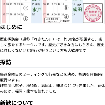
はじめに
歴史探訪会（通称『れきたん』）は、約30名が所属する、楽
しく旅をするサークルです。歴史が好きな方はもちろん、歴史
に詳しくないけど旅行が好きという方も大歓迎です！
探訪
毎週金曜日のミーティングで行先などを決め、探訪を月1回程
度行います。
昨年度は銚子、横須賀、高尾山、鎌倉などに行きました。春休
みには、福岡・熊本も訪れました！
新歓について