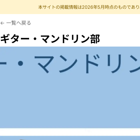
本サイトの掲載情報は2026年5月時点のものであ
つくばだいがくぎたーまんどりんぶ
音楽、マンドリン、ギタ
一覧へ戻る
ギター・マンドリン部