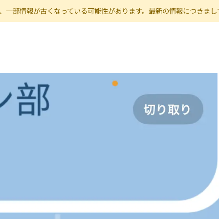
り、一部情報が古くなっている可能性があります。最新の情報につきまして
ー、楽器