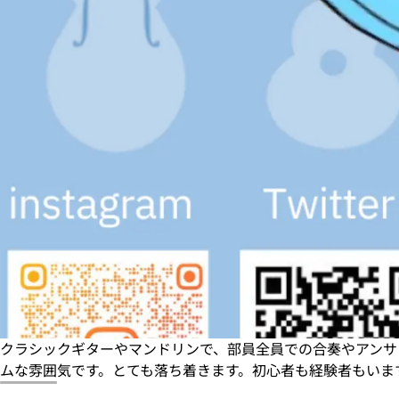
クラシックギターやマンドリンで、部員全員での合奏やアンサ
ムな雰囲気です。とても落ち着きます。初心者も経験者もいま