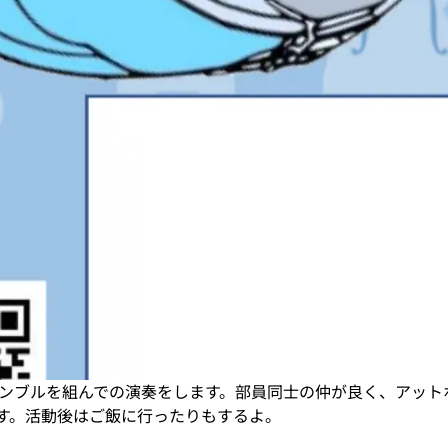
ンブルを組んでの演奏をします。部員同士の仲が良く、アット
す。活動後はご飯に行ったりもするよ。