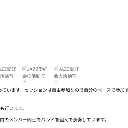
行っています。セッションは自由参加なので自分のペースで参加
も行います。
内のメンバー同士でバンドを組んで演奏しています。