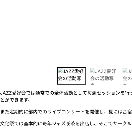
JAZZ愛好会では通常での全体活動として毎週セッションを
とができます。
また定期的に部内でのライブコンサートを開催し、夏には合宿
文化祭では基本的に毎年ジャズ喫茶を出店し、そこでサークル