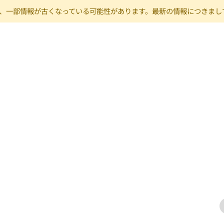
り、一部情報が古くなっている可能性があります。最新の情報につきまして