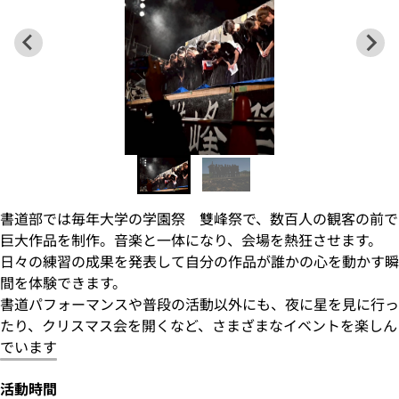
書道部では毎年大学の学園祭 雙峰祭で、数百人の観客の前で
巨大作品を制作。音楽と一体になり、会場を熱狂させます。
日々の練習の成果を発表して自分の作品が誰かの心を動かす瞬
間を体験できます。
書道パフォーマンスや普段の活動以外にも、夜に星を見に行っ
たり、クリスマス会を開くなど、さまざまなイベントを楽しん
でいます
活動時間