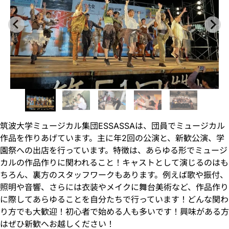
筑波大学ミュージカル集団ESSASSAは、団員でミュージカル
作品を作りあげています。主に年2回の公演と、新歓公演、学
園祭への出店を行っています。特徴は、あらゆる形でミュージ
カルの作品作りに関われること！キャストとして演じるのはも
ちろん、裏方のスタッフワークもあります。例えば歌や振付、
照明や音響、さらには衣装やメイクに舞台美術など、作品作り
に際してあらゆることを自分たちで行っています！どんな関わ
り方でも大歓迎！初心者で始める人も多いです！興味がある方
はぜひ新歓へお越しください！