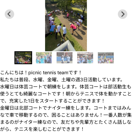
こんにちは！picnic tennis teamです！
私たちは普段、水曜、金曜、土曜の週3日活動しています。
水曜日は体芸コートで朝練をします。体芸コートは部活動生も
使うとても綺麗なコートです！朝からテニスで体を動かすこと
で、充実した1日をスタートすることができます！
金曜日は北部コートでナイター練をします。コートまではみん
なで車で移動するので、困ることはありません！一番人数が集
まるのがナイター練なので、友だちや先輩方とたくさん話しな
がら、テニスを楽しむことができます！