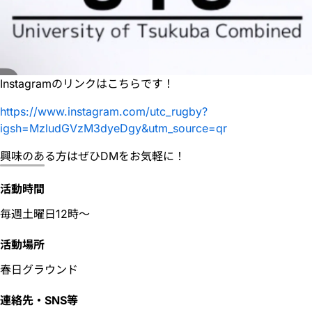
Instagramのリンクはこちらです！
https://www.instagram.com/utc_rugby?
igsh=MzludGVzM3dyeDgy&utm_source=qr
興味のある方はぜひDMをお気軽に！
活動時間
毎週土曜日12時〜
活動場所
春日グラウンド
連絡先・SNS等