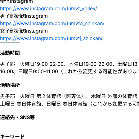
全体Instagram
https://www.instagram.com/tumvt_volley/
男子部新歓Instagram
https://www.instagram.com/tumvtd_shinkan/
女子部新歓Instagram
https://www.instagram.com/tumvtj_shinkan/
活動時間
男子部 火曜日19:00-22:00、木曜日19:00-22:00、土曜日13
16:00、日曜日9:00-11:00（これから変更する可能性があり
活動場所
男子部 火曜日 第２体育館（医専体）、木曜日 外部の体育
土曜日 春日体育館、日曜日 春日体育館（これから変更する可
連絡先・SNS等
キーワード