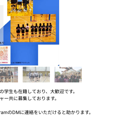
の学生も在籍しており、大歓迎です。
ャー共に募集しております。
gramのDMに連絡をいただけると助かります。