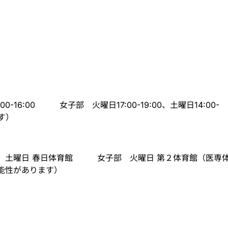
:00-16:00 女子部 火曜日17:00-19:00、土曜日14:00-
ます）
館、土曜日 春日体育館 女子部 火曜日 第２体育館（医専
能性があります）