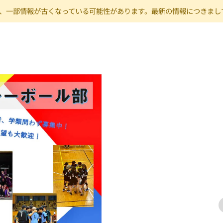
り、一部情報が古くなっている可能性があります。最新の情報につきまして
 球技