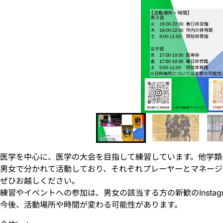
医学を中心に、医学の大会を目指して練習しています。他学類
男女で分かれて活動しており、それぞれプレーヤーとマネージ
ぜひお越しください。
練習やイベントへの参加は、男女の該当する方の新歓のInsta
今後、活動場所や時間が変わる可能性があります。